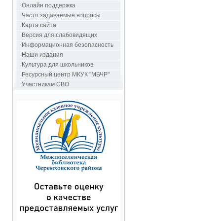
Онлайн поддержка
Часто задаваемые вопросы
Карта сайта
Версия для слабовидящих
Информационная безопасность
Наши издания
Культура для школьников
Ресурсный центр МКУК "МБЧР"
Участникам СВО