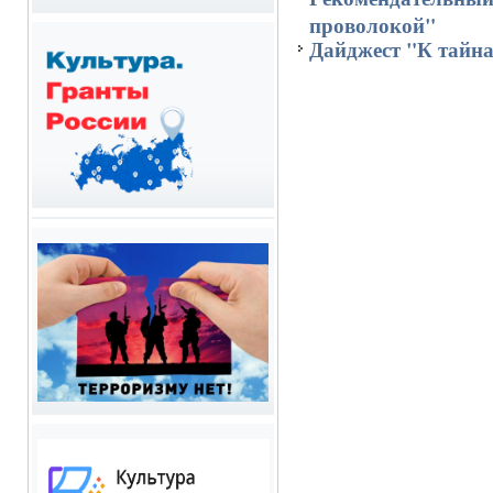
проволокой"
Дайджест "К тайна