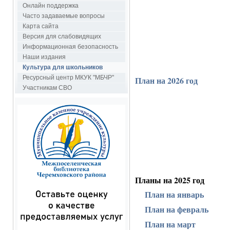
Онлайн поддержка
Часто задаваемые вопросы
Карта сайта
Версия для слабовидящих
Информационная безопасность
Наши издания
Культура для школьников
Ресурсный центр МКУК "МБЧР"
План на 2026 год
Участникам СВО
Планы на 2025 год
План на январь
План на февраль
План на март