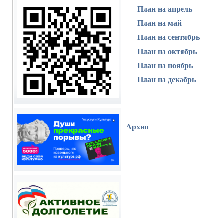
План на апрель
План на май
План на сентябрь
План на октябрь
План на ноябрь
План на декабрь
Архив