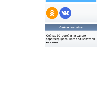
Сейчас на сайте
Сейчас 60 гостей и ни одного
зарегистрированного пользователя
на сайте