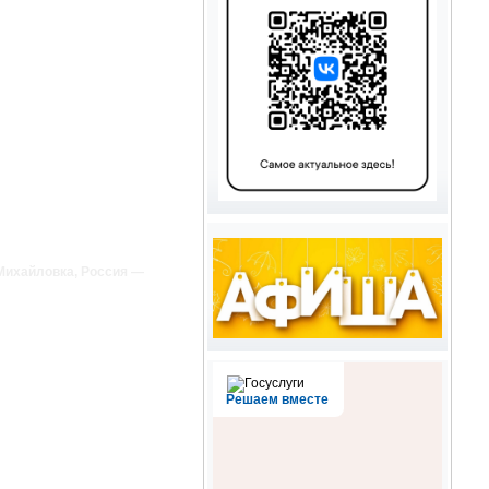
 Михайловка, Россия —
Решаем вместе