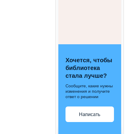
Хочется, чтобы
библиотека
стала лучше?
Сообщите, какие нужны
изменения и получите
ответ о решении
Написать