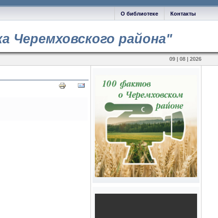
О библиотеке
Контакты
а Черемховского района"
09 | 08 | 2026