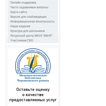
Онлайн поддержка
Часто задаваемые вопросы
Карта сайта
Версия для слабовидящих
Информационная безопасность
Наши издания
Культура для школьников
Ресурсный центр МКУК "МБЧР"
Участникам СВО