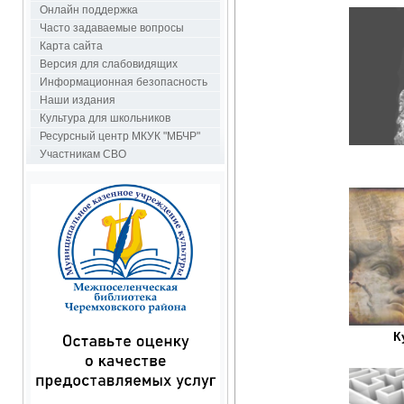
Онлайн поддержка
Часто задаваемые вопросы
Карта сайта
Версия для слабовидящих
Информационная безопасность
Наши издания
Культура для школьников
Ресурсный центр МКУК "МБЧР"
Участникам СВО
К