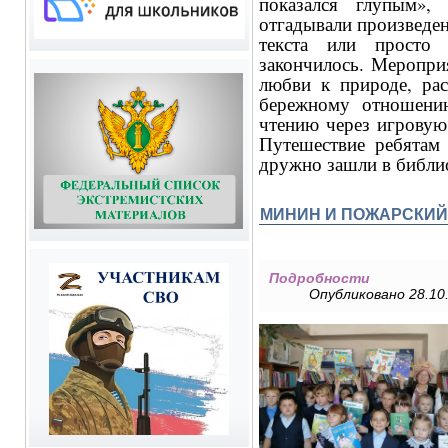
показался глупым»,
отгадывали произведен
текста или просто 
закончилось. Меропри
любви к природе, ра
бережному отношени
чтению через игровую
Путешествие ребятам 
дружно зашли в библи
МИНИН И ПОЖАРСКИЙ
Подробности
Опубликовано 28.10.