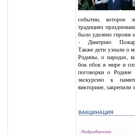
событии, которое л
традициях праздновани
было уделено героям н
- Дмитрию Пожар
Также дети узнали о 
Родины, о народах, к
бок обок в мире и со
поговорки о Родине
экскурсию к памят
викторине, закрепили з
ВАКЦИНАЦИЯ
Подробности