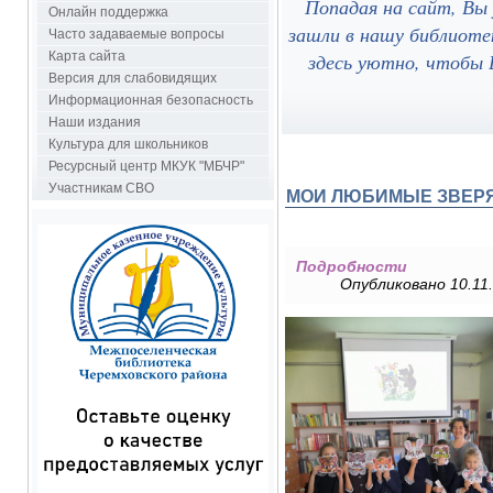
Попадая на сайт, Вы
Онлайн поддержка
зашли в нашу библиоте
Часто задаваемые вопросы
здесь уютно, чтобы В
Карта сайта
Версия для слабовидящих
Информационная безопасность
Наши издания
Культура для школьников
Ресурсный центр МКУК "МБЧР"
Участникам СВО
МОИ ЛЮБИМЫЕ ЗВЕР
Подробности
Опубликовано 10.11.