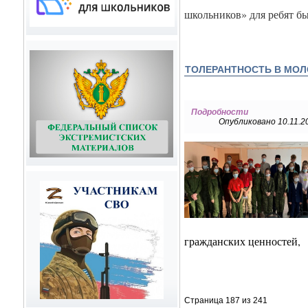
школьников» для ребят бы
ТОЛЕРАНТНОСТЬ В МО
Подробности
Опубликовано 10.11.2
гражданских ценностей,
Страница 187 из 241