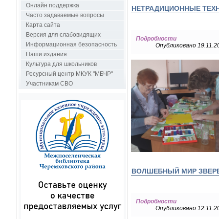
Онлайн поддержка
НЕТРАДИЦИОННЫЕ ТЕХН
Часто задаваемые вопросы
Карта сайта
Версия для слабовидящих
Подробности
Информационная безопасность
Опубликовано 19.11.2
Наши издания
Культура для школьников
Ресурсный центр МКУК "МБЧР"
Участникам СВО
ВОЛШЕБНЫЙ МИР ЗВЕРЕ
Подробности
Опубликовано 12.11.2