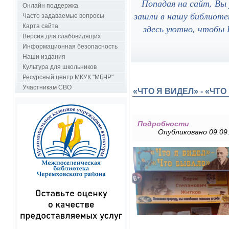
Попадая на сайт, Вы
Онлайн поддержка
зашли в нашу библиоте
Часто задаваемые вопросы
здесь уютно, чтобы В
Карта сайта
Версия для слабовидящих
Информационная безопасность
Наши издания
Культура для школьников
Ресурсный центр МКУК "МБЧР"
Участникам СВО
«ЧТО Я ВИДЕЛ» - «ЧТ
Подробности
Опубликовано 09.09.