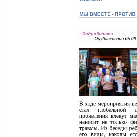
МЫ ВМЕСТЕ - ПРОТИВ
Подробности
Опубликовано 05.09.
В ходе мероприятия ве
стал глобальной п
проявления влекут ма
наносит не только фи
травмы. Из беседы реб
его виды, каковы ег