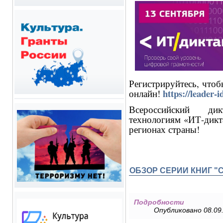
Регистрируйтесь, что
https://leader-i
онлайн!
Всероссийский д
технологиям «ИТ-дикта
регионах страны!
ОБЗОР СЕРИИ КНИГ "
Подробности
Опубликовано 08.09.