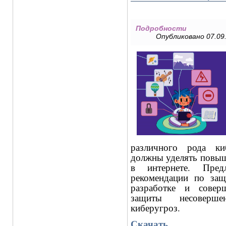
Подробности
Опубликовано 07.09.
различного рода ки
должны уделять повыш
в интернете. Предл
рекомендации по защ
разработке и совер
защиты несоверше
киберугроз.
Скачать