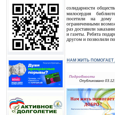
солидарности обществ
милосердия библиот
посетили на дому
ограниченными возмож
раз доставили заказан
и газеты. Ребята пода
другом и позволили по
НАМ ЖИТЬ ПОМОГАЕТ 
Подробности
Опубликовано 03.12.