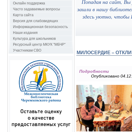
Попадая на сайт, Вы
Онлайн поддержка
зашли в нашу библиоте
Часто задаваемые вопросы
здесь уютно, чтобы В
Карта сайта
Версия для слабовидящих
Информационная безопасность
Наши издания
Культура для школьников
Ресурсный центр МКУК "МБЧР"
Участникам СВО
МИЛОСЕРДИЕ – ОТКЛИ
Подробности
Опубликовано 04.12.