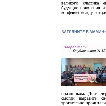
великого классика 
будущие поколения и
конфликт между «отца
ЗАГЛЯНИТЕ В МАМИН
Подробности
Опубликовано 01.12.
праздником. Дети че
смогли выразить с
трогательно прочитали