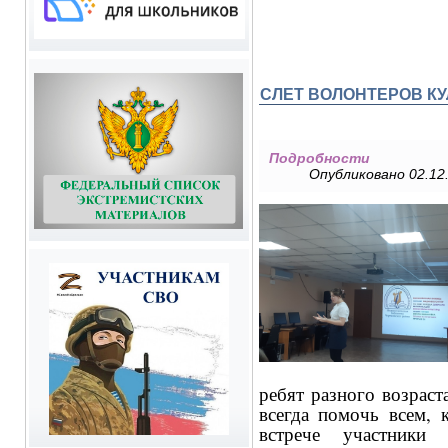
СЛЕТ ВОЛОНТЕРОВ КУ
Подробности
Опубликовано 02.12.
ребят разного возраст
всегда помочь всем, 
встрече участники