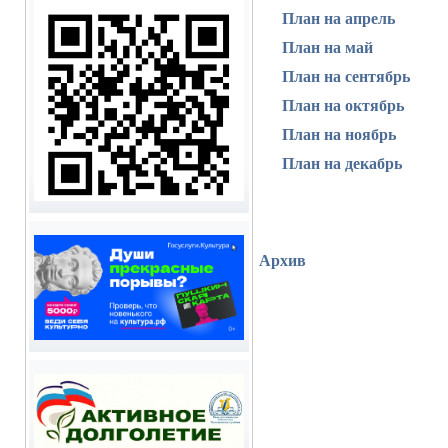
План на апрель
План на май
План на сентябрь
План на октябрь
План на ноябрь
План на декабрь
Архив