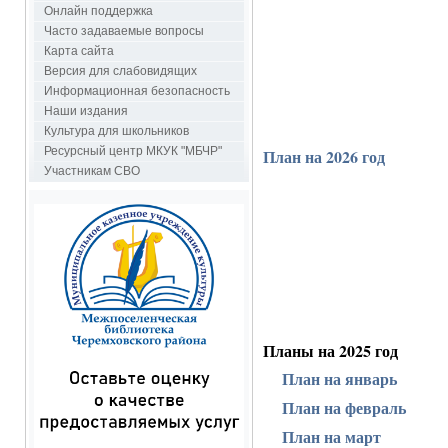
Онлайн поддержка
Часто задаваемые вопросы
Карта сайта
Версия для слабовидящих
Информационная безопасность
Наши издания
Культура для школьников
Ресурсный центр МКУК "МБЧР"
План на 2026 год
Участникам СВО
Планы на 2025 год
План на январь
План на февраль
План на март