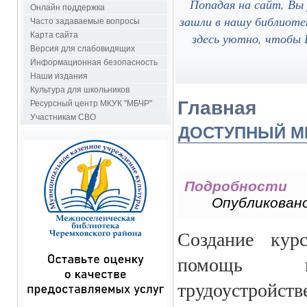
Попадая на сайт, Вы
Онлайн поддержка
зашли в нашу библиоте
Часто задаваемые вопросы
здесь уютно, чтобы В
Карта сайта
Версия для слабовидящих
Информационная безопасность
Наши издания
Культура для школьников
Главная
Ресурсный центр МКУК "МБЧР"
Участникам СВО
ДОСТУПНЫЙ М
Подробности
Опубликовано
Создание курс
помощь в 
трудоустро