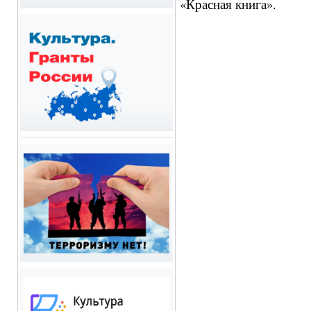
«Красная книга».