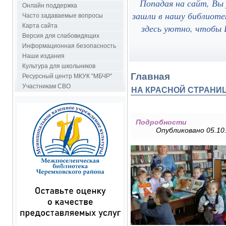
Попадая на сайт, Вы
Онлайн поддержка
зашли в нашу библиоте
Часто задаваемые вопросы
здесь уютно, чтобы В
Карта сайта
Версия для слабовидящих
Информационная безопасность
Наши издания
Культура для школьников
Главная
Ресурсный центр МКУК "МБЧР"
Участникам СВО
НА КРАСНОЙ СТРАНИЦ
Подробности
Опубликовано 05.10.