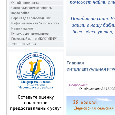
поможет найти отв
Онлайн поддержка
Часто задаваемые вопросы
Карта сайта
Попадая на сайт, В
Версия для слабовидящих
зашли в нашу библ
Информационная безопасность
Наши издания
было здесь уютно,
Культура для школьников
Ресурсный центр МКУК "МБЧР"
Участникам СВО
Главная
ИНТЕЛЛЕКТУАЛЬНАЯ ИГРА
Подробности
Опубликовано 21.11.202