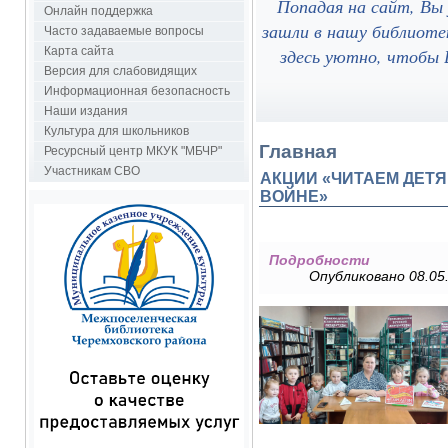
Попадая на сайт, Вы
Онлайн поддержка
зашли в нашу библиоте
Часто задаваемые вопросы
здесь уютно, чтобы В
Карта сайта
Версия для слабовидящих
Информационная безопасность
Наши издания
Культура для школьников
Главная
Ресурсный центр МКУК "МБЧР"
Участникам СВО
АКЦИИ «ЧИТАЕМ ДЕТ
ВОЙНЕ»
Подробности
Опубликовано 08.05.