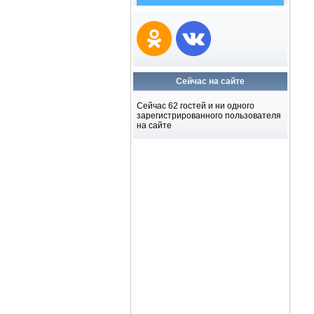
Сейчас на сайте
Сейчас 62 гостей и ни одного
зарегистрированного пользователя
на сайте