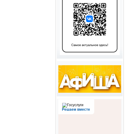
Решаем вместе