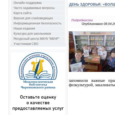
Онлайн поддержка
ДЕНЬ ЗДОРОВЬЯ: «ВОЛ
Часто задаваемые вопросы
Карта сайта
Версия для слабовидящих
Подробности
Информационная безопасность
Опубликовано 08.04.2
Наши издания
Культура для школьников
Ресурсный центр МКУК "МБЧР"
Участникам СВО
запомнили важные прав
физкультурой, закаливать