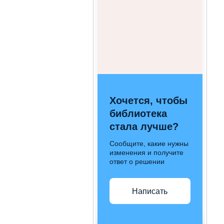
Хочется, чтобы
библиотека
стала лучше?
Сообщите, какие нужны
изменения и получите
ответ о решении
Написать