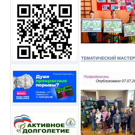
ТЕМАТИЧЕСКИЙ МАСТЕР
Подробности
Опубликовано 07.07.2