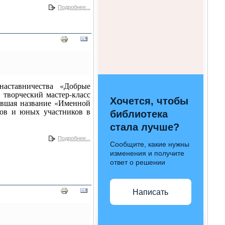
Подробнее...
наставничества «Добрые
 творческий мастер-класс
Хочется, чтобы
чившая название «Именной
ков и юных участников в
библиотека
стала лучше?
Подробнее...
Сообщите, какие нужны
изменения и получите
ответ о решении
Написать