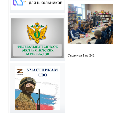
Страница 1 из 241