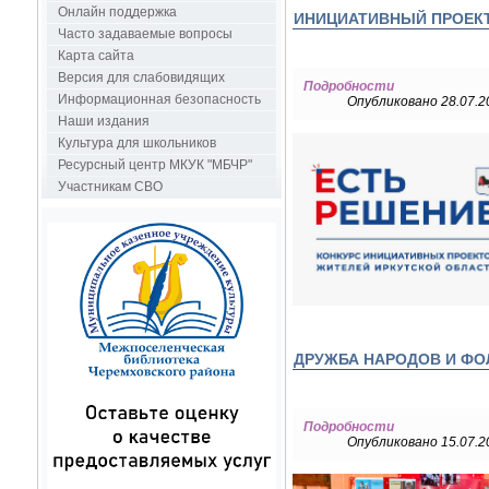
Онлайн поддержка
ИНИЦИАТИВНЫЙ ПРОЕК
Часто задаваемые вопросы
Карта сайта
Версия для слабовидящих
Подробности
Информационная безопасность
Опубликовано 28.07.2
Наши издания
Культура для школьников
Ресурсный центр МКУК "МБЧР"
Участникам СВО
ДРУЖБА НАРОДОВ И ФО
Подробности
Опубликовано 15.07.2