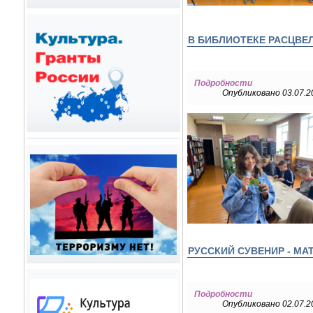
В БИБЛИОТЕКЕ РАСЦВЕ
Подробности
Опубликовано 03.07.2
РУССКИЙ СУВЕНИР - МА
Подробности
Опубликовано 02.07.2